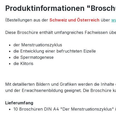
Produktinformationen "Brosch
(Bestellungen aus der
Schweiz und Österreich
über
ww
Diese Broschüre enthält umfangreiches Fachwissen übe
der Menstruationszyklus
die Entwicklung einer befruchteten Eizelle
die Spermatogenese
die Klitoris
Mit detaillierten Bildern und Grafiken werden die Inhalt
und der Erwachsenenbildung geeignet. Die Broschüre ka
Lieferumfang
10 Broschüren DIN A4 "Der Menstruationszyklus" 