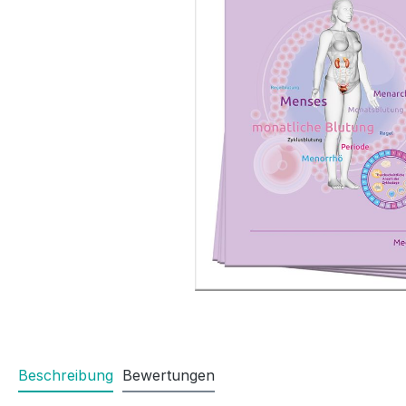
Beschreibung
Bewertungen