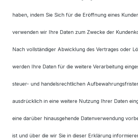
haben, indem Sie Sich für die Eröffnung eines Kunde
verwenden wir Ihre Daten zum Zwecke der Kundenko
Nach vollständiger Abwicklung des Vertrages oder 
werden Ihre Daten für die weitere Verarbeitung eing
steuer- und handelsrechtlichen Aufbewahrungsfristen 
ausdrücklich in eine weitere Nutzung Ihrer Daten eing
eine darüber hinausgehende Datenverwendung vorbeha
ist und über die wir Sie in dieser Erklärung informier