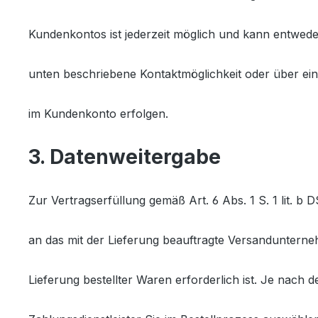
Kundenkontos ist jederzeit möglich und kann entwede
unten beschriebene Kontaktmöglichkeit oder über ei
im Kundenkonto erfolgen.
3. Datenweitergabe
Zur Vertragserfüllung gemäß Art. 6 Abs. 1 S. 1 lit. b
an das mit der Lieferung beauftragte Versandunterneh
Lieferung bestellter Waren erforderlich ist. Je nach 