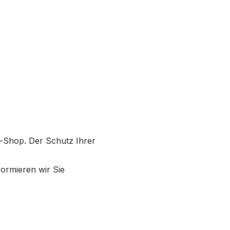
e-Shop. Der Schutz Ihrer
formieren wir Sie