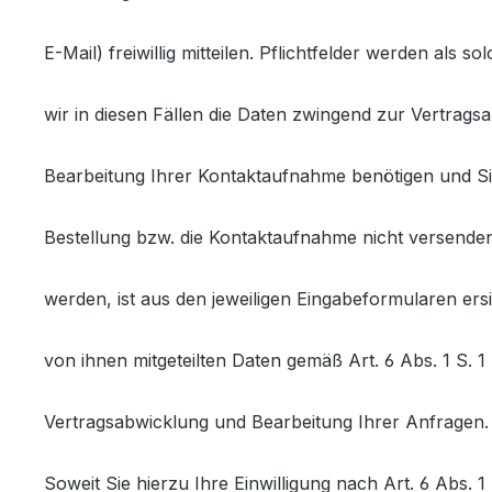
E-Mail) freiwillig mitteilen. Pflichtfelder werden als 
wir in diesen Fällen die Daten zwingend zur Vertrags
Bearbeitung Ihrer Kontaktaufnahme benötigen und S
Bestellung bzw. die Kontaktaufnahme nicht versend
werden, ist aus den jeweiligen Eingabeformularen ers
von ihnen mitgeteilten Daten gemäß Art. 6 Abs. 1 S. 1
Vertragsabwicklung und Bearbeitung Ihrer Anfragen.
Soweit Sie hierzu Ihre Einwilligung nach Art. 6 Abs. 1 S