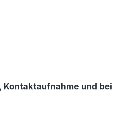
, Kontaktaufnahme und bei