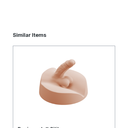
Produktgalerie überspringen
Similar Items